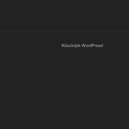
Köszönjük WordPress!