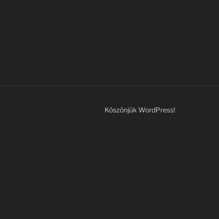
Köszönjük WordPress!